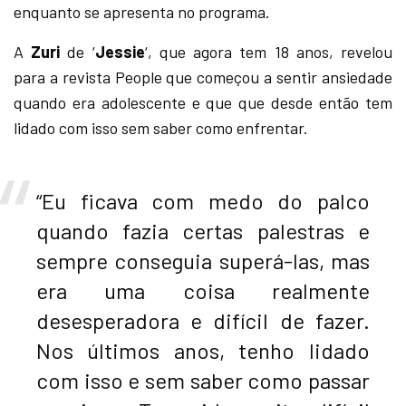
enquanto se apresenta no programa.
A
Zuri
de ‘
Jessie
‘, que agora tem 18 anos, revelou
para a revista People que começou a sentir ansiedade
quando era adolescente e que que desde então tem
lidado com isso sem saber como enfrentar.
“Eu ficava com medo do palco
quando fazia certas palestras e
sempre conseguia superá-las, mas
era uma coisa realmente
desesperadora e difícil de fazer.
Nos últimos anos, tenho lidado
com isso e sem saber como passar