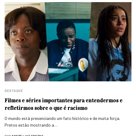
DESTAQUE
Filmes e séries importantes para entendermos e
refletirmos sobre o que é racismo
O mundo está presenciando um fato histórico e de muita força.
Pretos estão mostrando a…