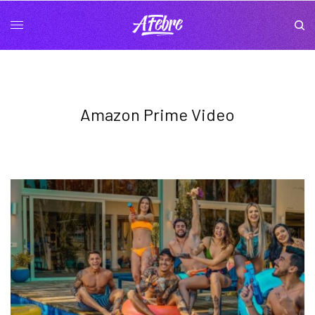
Amazon Prime Video