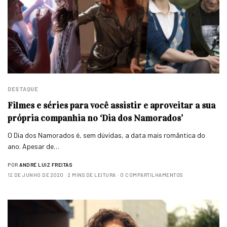
DESTAQUE
Filmes e séries para você assistir e aproveitar a sua
própria companhia no ‘Dia dos Namorados’
O Dia dos Namorados é, sem dúvidas, a data mais romântica do
ano. Apesar de…
POR
ANDRÉ LUIZ FREITAS
12 DE JUNHO DE 2020
2 MINS DE LEITURA
0 COMPARTILHAMENTOS