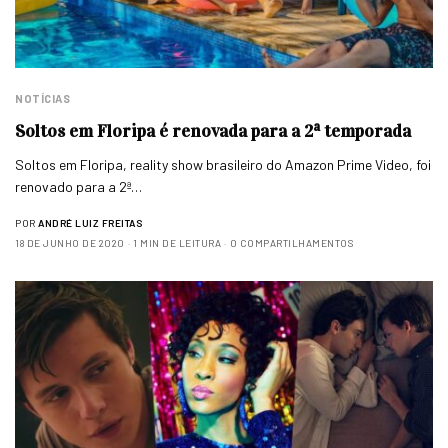
NOTÍCIAS
Soltos em Floripa é renovada para a 2ª temporada
Soltos em Floripa, reality show brasileiro do Amazon Prime Video, foi
renovado para a 2ª…
POR
ANDRÉ LUIZ FREITAS
18 DE JUNHO DE 2020
1 MIN DE LEITURA
0 COMPARTILHAMENTOS