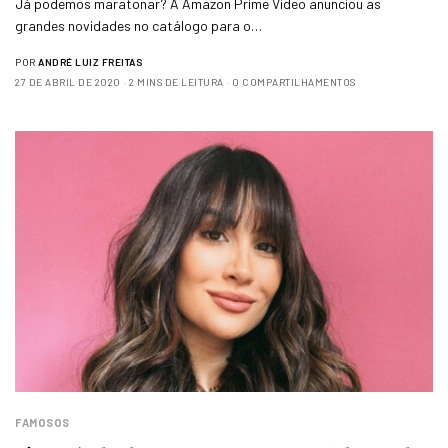
Já podemos maratonar? A Amazon Prime Video anunciou as
grandes novidades no catálogo para o…
POR
ANDRÉ LUIZ FREITAS
27 DE ABRIL DE 2020
2 MINS DE LEITURA
0 COMPARTILHAMENTOS
FAMOSOS