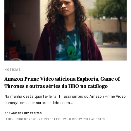
NOTÍCIAS
Amazon Prime Video adiciona Euphoria, Game of
Thrones e outras séries da HBO no catálogo
Na manhã desta quarta-feira, 11, assinantes do Amazon Prime Video
começaram a ser surpreendidos com…
POR
ANDRÉ LUIZ FREITAS
11 DE JUNHO DE 2020
2 MINS DE LEITURA
0 COMPARTILHAMENTOS