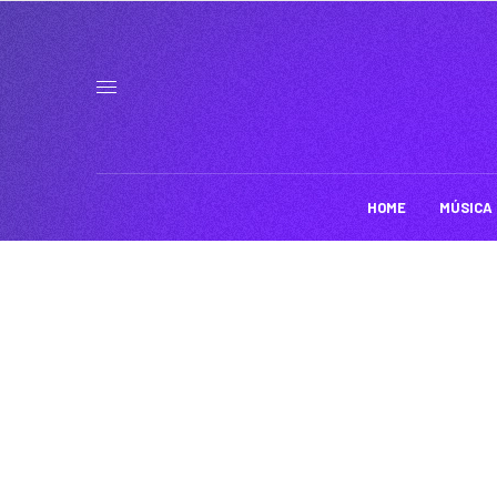
HOME
MÚSICA