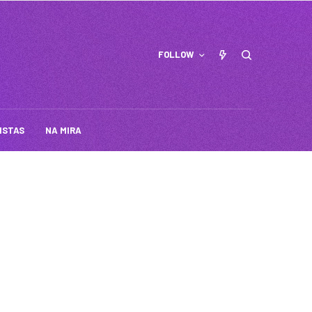
FOLLOW
ISTAS
NA MIRA