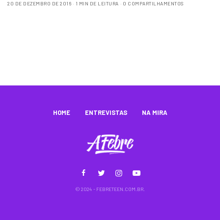
20 DE DEZEMBRO DE 2016
1 MIN DE LEITURA
0 COMPARTILHAMENTOS
HOME
ENTREVISTAS
NA MIRA
© 2024 - FEBRETEEN.COM.BR.