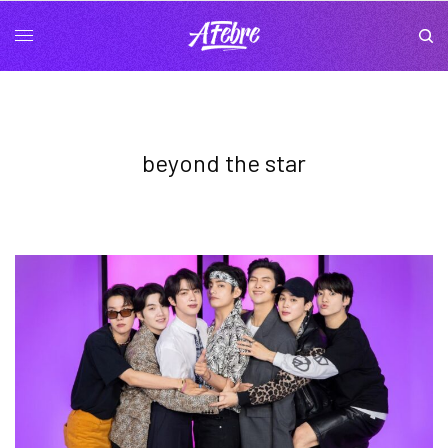
beyond the star