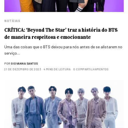
NOTÍCIAS
CRÍTICA: ‘Beyond The Star’ traz a história do BTS
de maneira respeitosa e emocionante
Uma das coisas que o BTS deixou para nós antes de se alistarem no
serviço…
POR
GIOVANNA SANTOS
21 DE DEZEMBRO DE 2023
4 MINS DE LEITURA
0 COMPARTILHAMENTOS