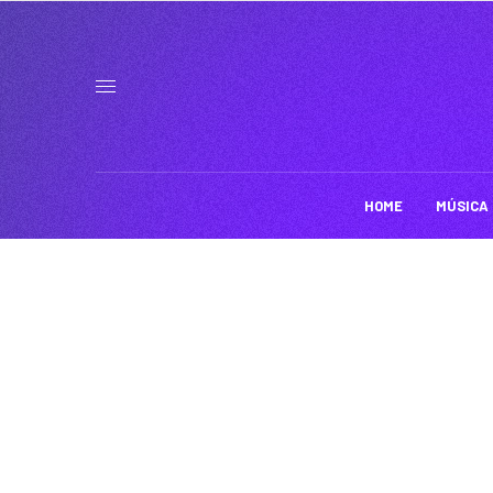
HOME
MÚSICA