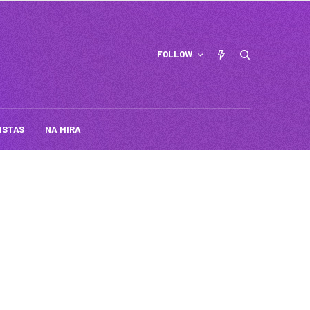
FOLLOW
ISTAS
NA MIRA