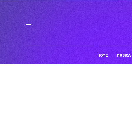
HOME
MÚSICA