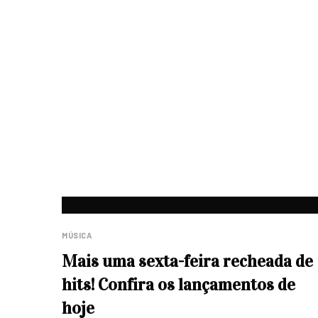
MÚSICA
Mais uma sexta-feira recheada de
hits! Confira os lançamentos de
hoje