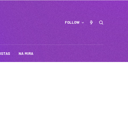
FOLLOW
ISTAS
NA MIRA