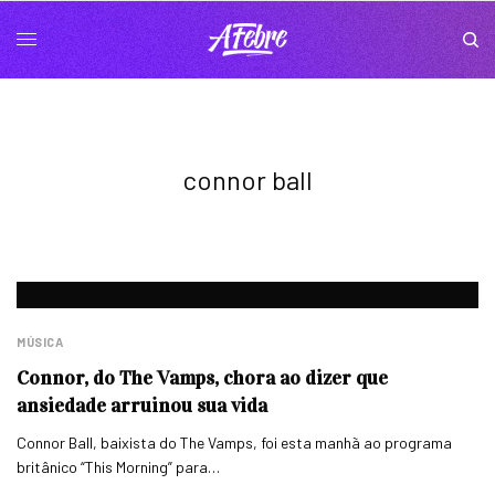
connor ball
MÚSICA
Connor, do The Vamps, chora ao dizer que
ansiedade arruinou sua vida
Connor Ball, baixista do The Vamps, foi esta manhã ao programa
britânico “This Morning” para…