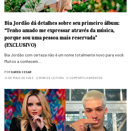
Bia Jordão dá detalhes sobre seu primeiro álbum:
“Tenho amado me expressar através da música,
porque sou uma pessoa mais reservada”
(EXCLUSIVO)
Bia Jordão com certeza não é um nome totalmente novo para você.
Muitos a conhecem…
POR
KAREN CESAR
14 DE MAIO DE 2023
3 MINS DE LEITURA
0 COMPARTILHAMENTOS