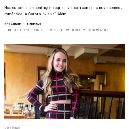
Nós estamos em contagem regressiva para conferir a nova comédia
romântica, ‘A Garota Invisível’. Além…
POR
ANDRÉ LUIZ FREITAS
16 DE DEZEMBRO DE 2020
1 MIN DE LEITURA
0 COMPARTILHAMENTOS
NOTÍCIAS