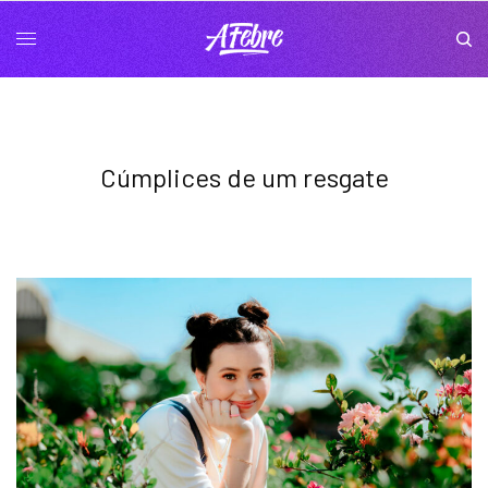
Cúmplices de um resgate