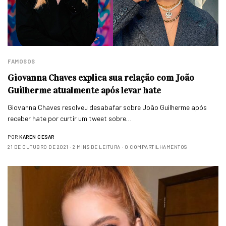
FAMOSOS
Giovanna Chaves explica sua relação com João
Guilherme atualmente após levar hate
Giovanna Chaves resolveu desabafar sobre João Guilherme após
receber hate por curtir um tweet sobre…
POR
KAREN CESAR
21 DE OUTUBRO DE 2021
2 MINS DE LEITURA
0 COMPARTILHAMENTOS