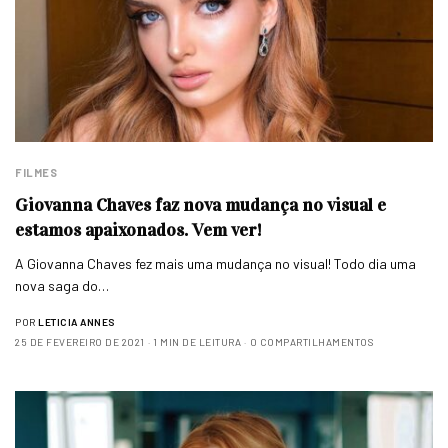
FILMES
Giovanna Chaves faz nova mudança no visual e
estamos apaixonados. Vem ver!
A Giovanna Chaves fez mais uma mudança no visual! Todo dia uma
nova saga do…
POR
LETICIA ANNES
25 DE FEVEREIRO DE 2021
1 MIN DE LEITURA
0 COMPARTILHAMENTOS