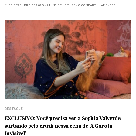
21 DE DEZEMBRO DE 2020
4 MINS DE LEITURA
0 COMPARTILHAMENTOS
DESTAQUE
EXCLUSIVO: Você precisa ver a Sophia Valverde
surtando pelo crush nessa cena de ‘A Garota
Invisível’