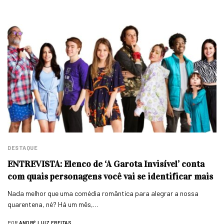
DESTAQUE
ENTREVISTA: Elenco de ‘A Garota Invisível’ conta
com quais personagens você vai se identificar mais
Nada melhor que uma comédia romântica para alegrar a nossa
quarentena, né? Há um mês,…
POR
ANDRÉ LUIZ FREITAS