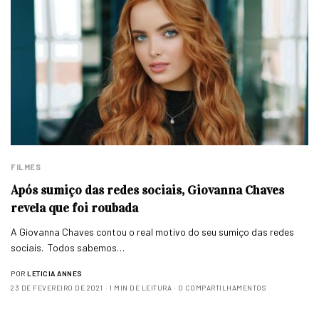
FILMES
Após sumiço das redes sociais, Giovanna Chaves
revela que foi roubada
A Giovanna Chaves contou o real motivo do seu sumiço das redes
sociais. Todos sabemos…
POR
LETICIA ANNES
23 DE FEVEREIRO DE 2021
1 MIN DE LEITURA
0 COMPARTILHAMENTOS