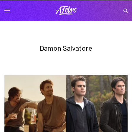
Damon Salvatore