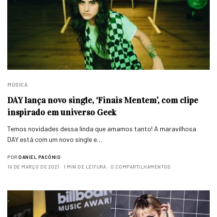
MÚSICA
DAY lança novo single, ‘Finais Mentem’, com clipe
inspirado em universo Geek
Temos novidades dessa linda que amamos tanto! A maravilhosa
DAY está com um novo single e…
POR
DANIEL PACÔNIO
19 DE MARÇO DE 2021
1 MIN DE LEITURA
0 COMPARTILHAMENTOS