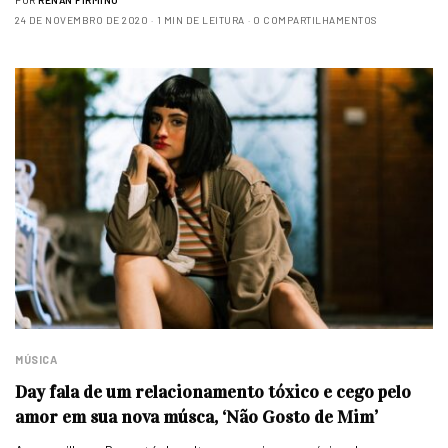
24 DE NOVEMBRO DE 2020
1 MIN DE LEITURA
0 COMPARTILHAMENTOS
MÚSICA
Day fala de um relacionamento tóxico e cego pelo
amor em sua nova músca, ‘Não Gosto de Mim’