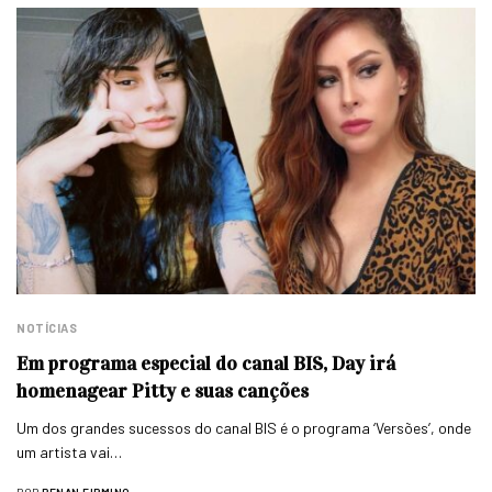
NOTÍCIAS
Em programa especial do canal BIS, Day irá
homenagear Pitty e suas canções
Um dos grandes sucessos do canal BIS é o programa ‘Versões’, onde
um artista vai…
POR
RENAN FIRMINO