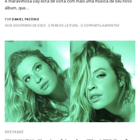
A maravilhosa Day está de volta com mais uma música de seu novo
álbum, que…
POR
DANIEL PACÔNIO
18 DE NOVEMBRO DE 2020
2 MINS DE LEITURA
0 COMPARTILHAMENTOS
DESTAQUE