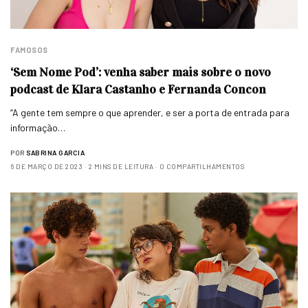
FAMOSOS
‘Sem Nome Pod’: venha saber mais sobre o novo
podcast de Klara Castanho e Fernanda Concon
“A gente tem sempre o que aprender, e ser a porta de entrada para
informação…
POR
SABRINA GARCIA
6 DE MARÇO DE 2023
2 MINS DE LEITURA
0 COMPARTILHAMENTOS