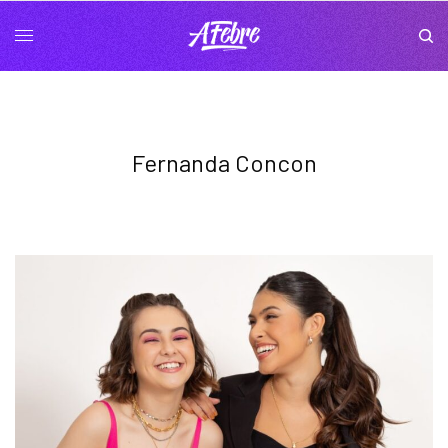
Fernanda Concon