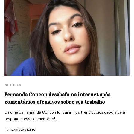
NOTÍCIAS
Fernanda Concon desabafa na internet após
comentários ofensivos sobre seu trabalho
O nome de Fernanda Concon foi parar nos trend topics depois dela
responder esse comentário!…
POR
LARISSA VIEIRA