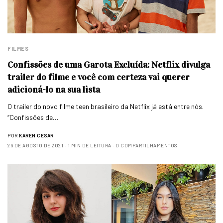
FILMES
Confissões de uma Garota Excluída: Netflix divulga
trailer do filme e você com certeza vai querer
adicioná-lo na sua lista
O trailer do novo filme teen brasileiro da Netflix já está entre nós.
“Confissões de…
POR
KAREN CESAR
26 DE AGOSTO DE 2021
1 MIN DE LEITURA
0 COMPARTILHAMENTOS