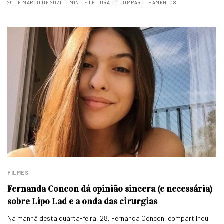
29 DE MARÇO DE 2021
1 MIN DE LEITURA
0 COMPARTILHAMENTOS
FILMES
Fernanda Concon dá opinião sincera (e necessária)
sobre Lipo Lad e a onda das cirurgias
Na manhã desta quarta-feira, 28, Fernanda Concon, compartilhou