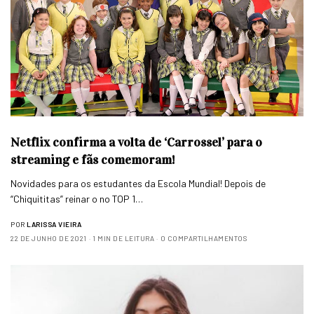
Netflix confirma a volta de ‘Carrossel’ para o
streaming e fãs comemoram!
Novidades para os estudantes da Escola Mundial! Depois de
“Chiquititas” reinar o no TOP 1…
POR
LARISSA VIEIRA
22 DE JUNHO DE 2021
1 MIN DE LEITURA
0 COMPARTILHAMENTOS