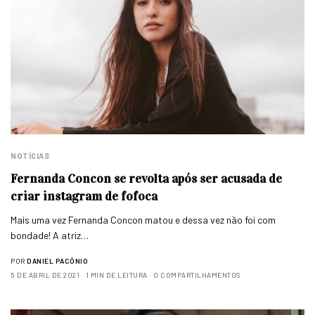
NOTÍCIAS
Fernanda Concon se revolta após ser acusada de
criar instagram de fofoca
Mais uma vez Fernanda Concon matou e dessa vez não foi com
bondade! A atriz…
POR
DANIEL PACÔNIO
5 DE ABRIL DE 2021
1 MIN DE LEITURA
0 COMPARTILHAMENTOS