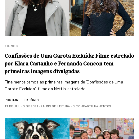
FILMES
Confissões de Uma Garota Excluída: Filme estrelado
por Klara Castanho e Fernanda Concon tem
primeiras imagens divulgadas
Finalmente temos as primeiras imagens de ‘Confissões de Uma
Garota Excluída’, filme da Netflix estrelado…
POR
DANIEL PACÔNIO
13 DE JULHO DE 2021
2 MINS DE LEITURA
0 COMPARTILHAMENTOS