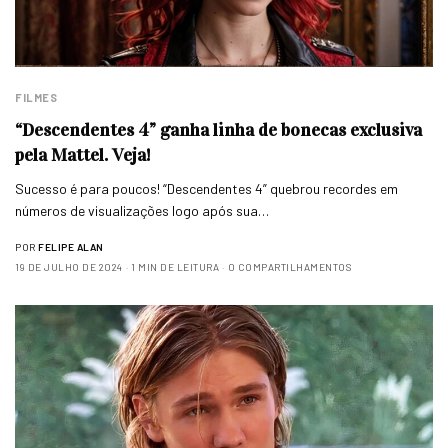
FILMES
“Descendentes 4” ganha linha de bonecas exclusiva
pela Mattel. Veja!
Sucesso é para poucos! “Descendentes 4” quebrou recordes em
números de visualizações logo após sua…
POR
FELIPE ALAN
19 DE JULHO DE 2024
1 MIN DE LEITURA
0 COMPARTILHAMENTOS