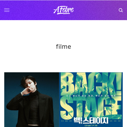
filme