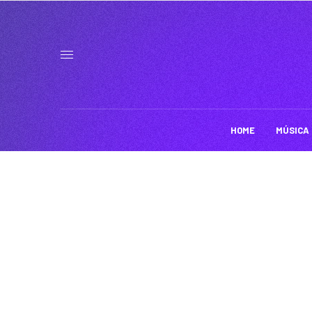
HOME
MÚSICA