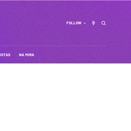
FOLLOW
ISTAS
NA MIRA