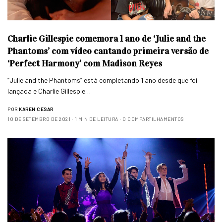
Charlie Gillespie comemora 1 ano de ‘Julie and the
Phantoms’ com vídeo cantando primeira versão de
‘Perfect Harmony’ com Madison Reyes
“Julie and the Phantoms” está completando 1 ano desde que foi
lançada e Charlie Gillespie…
POR
KAREN CESAR
10 DE SETEMBRO DE 2021
1 MIN DE LEITURA
0 COMPARTILHAMENTOS