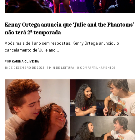
Kenny Ortega anuncia que ‘Julie and the Phantoms’
não terá 2ª temporada
Após mais de 1 ano sem respostas, Kenny Ortega anunciou o
cancelamento de ‘Julie and…
POR
KARINA OLIVEIRA
18 DE DEZEMBRO DE 2021
1 MIN DE LEITURA
0 COMPARTILHAMENTOS