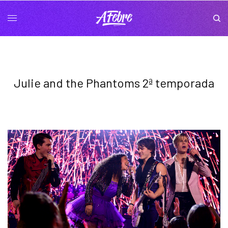
Julie and the Phantoms 2ª temporada