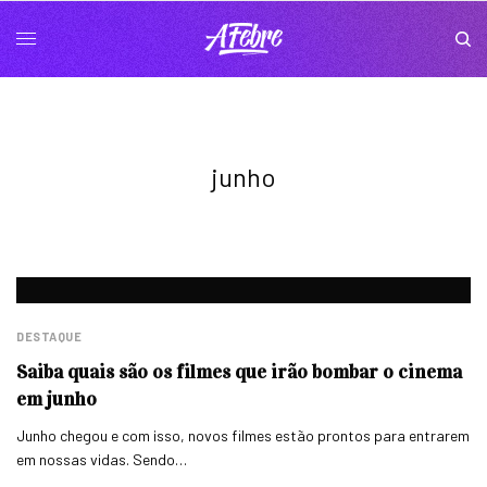
junho
DESTAQUE
Saiba quais são os filmes que irão bombar o cinema
em junho
Junho chegou e com isso, novos filmes estão prontos para entrarem
em nossas vidas. Sendo…