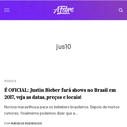
jus10
MÚSICA
É OFICIAL: Justin Bieber fará shows no Brasil em
2017, veja as datas, preços e locais!
Notícia maravilhosa para os beliebers brasileiros. Depois de muitos
rumores, finalmente podemos dizer que a…
POR
MATHEUS RODRIGUES