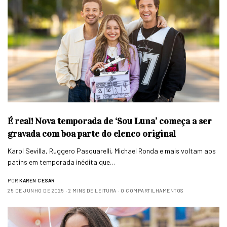
É real! Nova temporada de ‘Sou Luna’ começa a ser
gravada com boa parte do elenco original
Karol Sevilla, Ruggero Pasquarelli, Michael Ronda e mais voltam aos
patins em temporada inédita que…
POR
KAREN CESAR
25 DE JUNHO DE 2025
2 MINS DE LEITURA
0 COMPARTILHAMENTOS