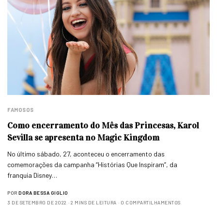
FAMOSOS
Como encerramento do Mês das Princesas, Karol
Sevilla se apresenta no Magic Kingdom
No último sábado, 27, aconteceu o encerramento das
comemorações da campanha “Histórias Que Inspiram”, da
franquia Disney…
POR
DORA BESSA GIGLIO
3 DE SETEMBRO DE 2022
2 MINS DE LEITURA
0 COMPARTILHAMENTOS