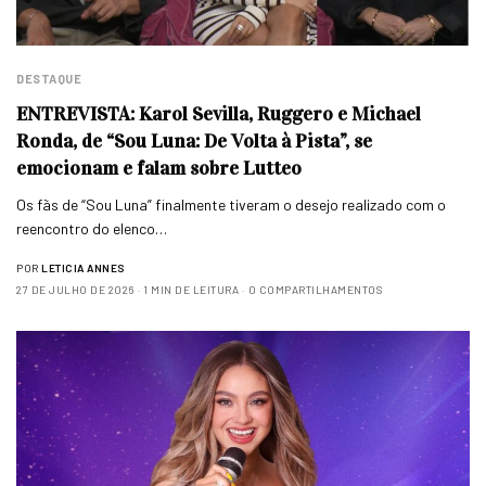
DESTAQUE
ENTREVISTA: Karol Sevilla, Ruggero e Michael
Ronda, de “Sou Luna: De Volta à Pista”, se
emocionam e falam sobre Lutteo
Os fãs de “Sou Luna” finalmente tiveram o desejo realizado com o
reencontro do elenco…
POR
LETICIA ANNES
27 DE JULHO DE 2026
1 MIN DE LEITURA
0 COMPARTILHAMENTOS