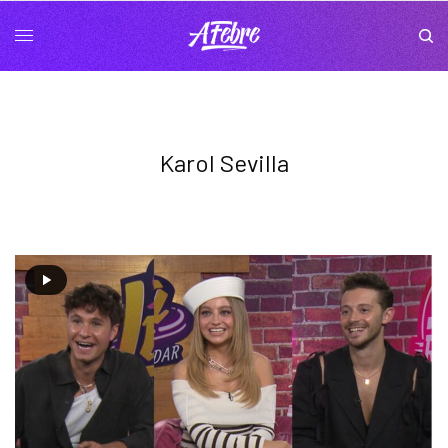
Karol Sevilla