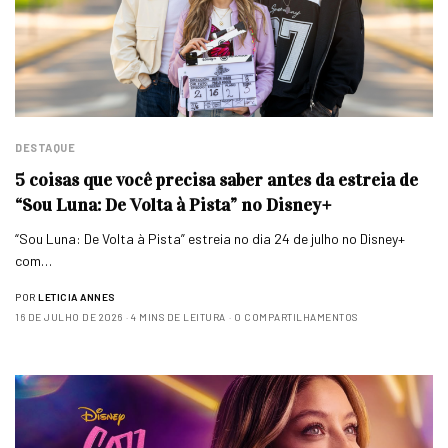
DESTAQUE
5 coisas que você precisa saber antes da estreia de
“Sou Luna: De Volta à Pista” no Disney+
“Sou Luna: De Volta à Pista” estreia no dia 24 de julho no Disney+
com…
POR
LETICIA ANNES
16 DE JULHO DE 2026
4 MINS DE LEITURA
0 COMPARTILHAMENTOS