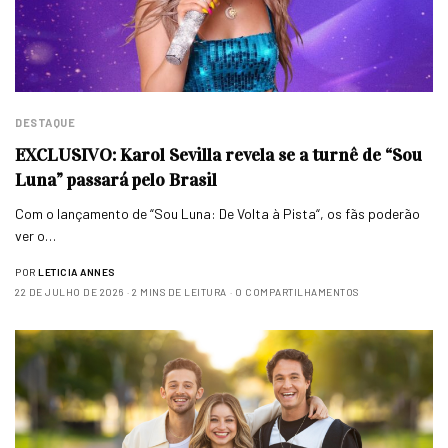
DESTAQUE
EXCLUSIVO: Karol Sevilla revela se a turnê de “Sou
Luna” passará pelo Brasil
Com o lançamento de “Sou Luna: De Volta à Pista“, os fãs poderão
ver o…
POR
LETICIA ANNES
22 DE JULHO DE 2026
2 MINS DE LEITURA
0 COMPARTILHAMENTOS