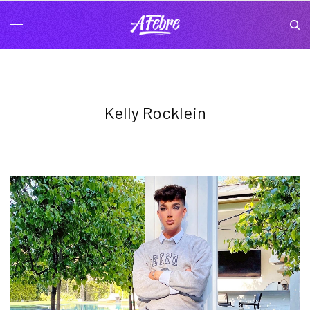
Kelly Rocklein