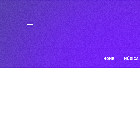
HOME
MÚSICA