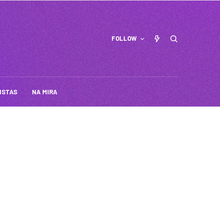
FOLLOW
ISTAS
NA MIRA