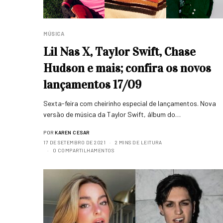
MÚSICA
Lil Nas X, Taylor Swift, Chase
Hudson e mais; confira os novos
lançamentos 17/09
Sexta-feira com cheirinho especial de lançamentos. Nova
versão de música da Taylor Swift, álbum do…
POR
KAREN CESAR
17 DE SETEMBRO DE 2021
2 MINS DE LEITURA
0 COMPARTILHAMENTOS