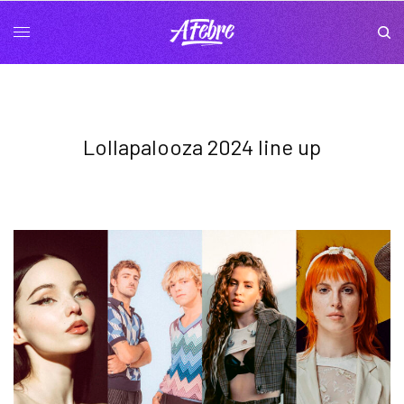
Lollapalooza 2024 line up