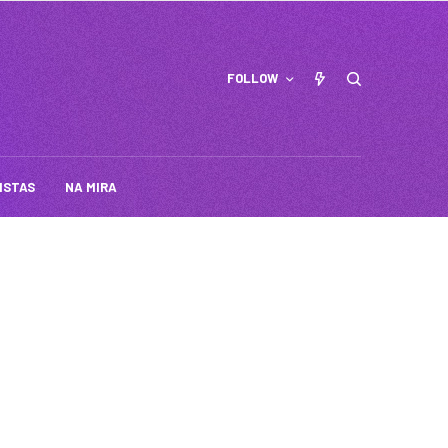
FOLLOW
ISTAS
NA MIRA