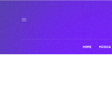
HOME
MÚSICA