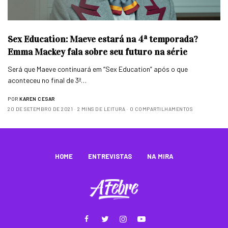
Sex Education: Maeve estará na 4ª temporada?
Emma Mackey fala sobre seu futuro na série
Será que Maeve continuará em “Sex Education” após o que
aconteceu no final de 3ª…
POR
KAREN CESAR
20 DE SETEMBRO DE 2021
2 MINS DE LEITURA
0 COMPARTILHAMENTOS
HOME
ENTREVISTAS
NA MIRA