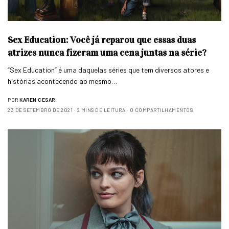
Sex Education: Você já reparou que essas duas
atrizes nunca fizeram uma cena juntas na série?
“Sex Education” é uma daquelas séries que tem diversos atores e
histórias acontecendo ao mesmo…
POR
KAREN CESAR
23 DE SETEMBRO DE 2021
2 MINS DE LEITURA
0 COMPARTILHAMENTOS