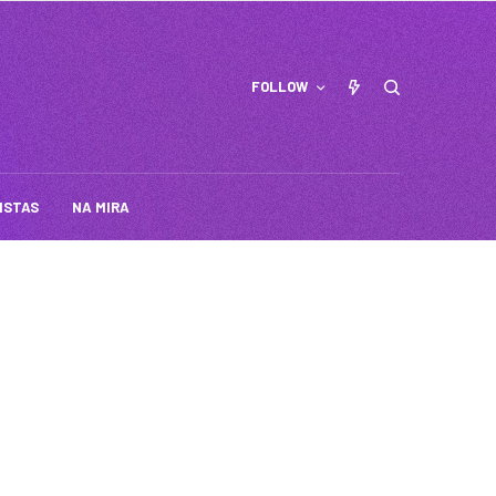
FOLLOW
ISTAS
NA MIRA