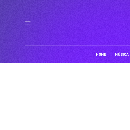
HOME
MÚSICA