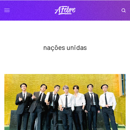
nações unidas