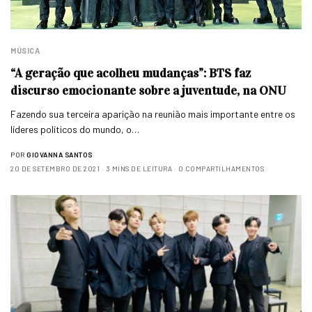
MÚSICA
“A geração que acolheu mudanças”: BTS faz
discurso emocionante sobre a juventude, na ONU
Fazendo sua terceira aparição na reunião mais importante entre os
líderes políticos do mundo, o…
POR
GIOVANNA SANTOS
20 DE SETEMBRO DE 2021
3 MINS DE LEITURA
0 COMPARTILHAMENTOS