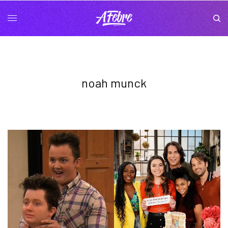
noah munck