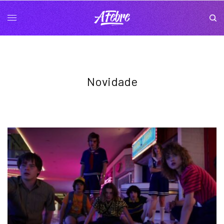
Novidade