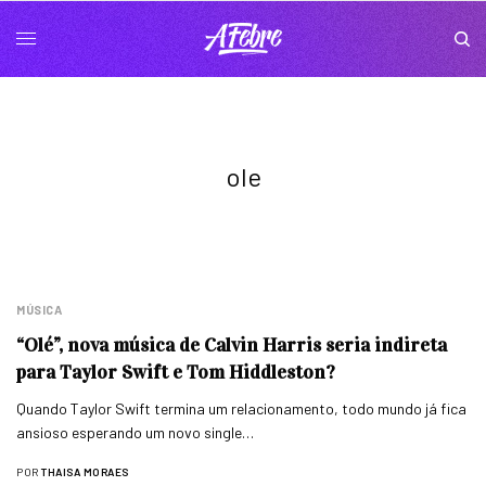
ole
MÚSICA
“Olé”, nova música de Calvin Harris seria indireta
para Taylor Swift e Tom Hiddleston?
Quando Taylor Swift termina um relacionamento, todo mundo já fica
ansioso esperando um novo single…
POR
THAISA MORAES