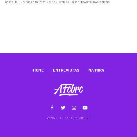
10 DE JULHO DE 2016
2 MINS DE LEITURA
0 COMPARTILHAMENTOS
HOME
ENTREVISTAS
NA MIRA
© 2024 - FEBRETEEN.COM.BR.