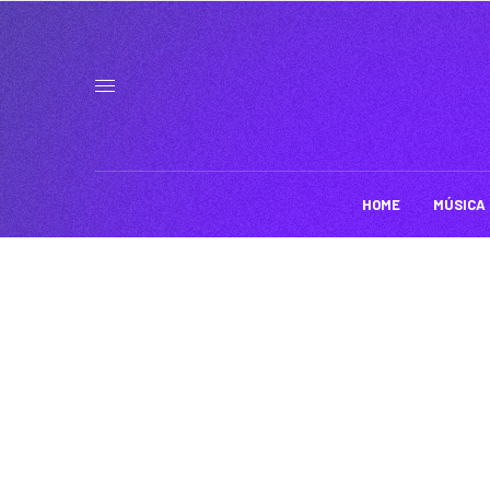
HOME
MÚSICA