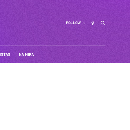
FOLLOW
ISTAS
NA MIRA