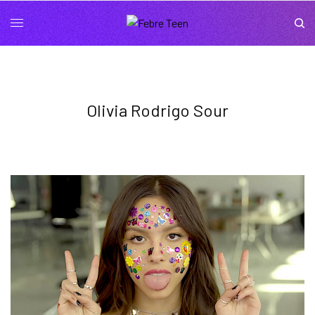
Olivia Rodrigo Sour