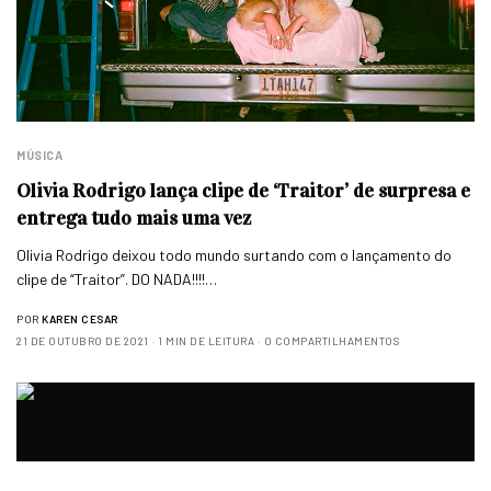
MÚSICA
Olivia Rodrigo lança clipe de ‘Traitor’ de surpresa e
entrega tudo mais uma vez
Olivia Rodrigo deixou todo mundo surtando com o lançamento do
clipe de “Traitor”. DO NADA!!!!…
POR
KAREN CESAR
21 DE OUTUBRO DE 2021
1 MIN DE LEITURA
0 COMPARTILHAMENTOS