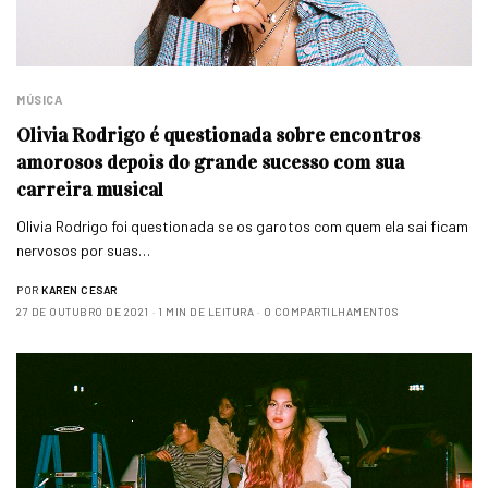
MÚSICA
Olivia Rodrigo é questionada sobre encontros
amorosos depois do grande sucesso com sua
carreira musical
Olivia Rodrigo foi questionada se os garotos com quem ela sai ficam
nervosos por suas…
POR
KAREN CESAR
27 DE OUTUBRO DE 2021
1 MIN DE LEITURA
0 COMPARTILHAMENTOS