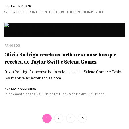
POR
KAREN CESAR
23 DE AGOSTO DE 2021
1 MIN DE LEITURA
0 COMPARTILHAMENTOS
FAMOSOS
Olivia Rodrigo revela os melhores conselhos que
recebeu de Taylor Swift e Selena Gomez
Olivia Rodrigo foi aconselhada pelas artistas Selena Gomez e Taylor
Swift sobre as experiências com…
POR
KARINA OLIVEIRA
13 DE AGOSTO DE 2021
2 MINS DE LEITURA
0 COMPARTILHAMENTOS
1
2
3