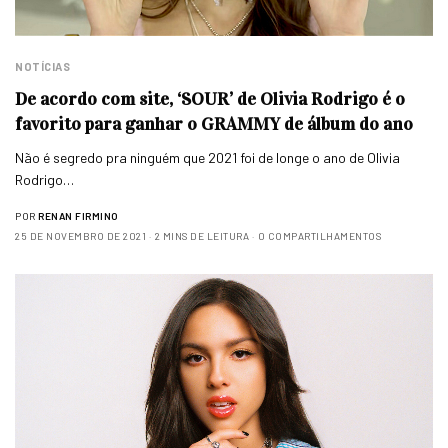
NOTÍCIAS
De acordo com site, ‘SOUR’ de Olivia Rodrigo é o
favorito para ganhar o GRAMMY de álbum do ano
Não é segredo pra ninguém que 2021 foi de longe o ano de Olivia
Rodrigo…
POR
RENAN FIRMINO
25 DE NOVEMBRO DE 2021
2 MINS DE LEITURA
0 COMPARTILHAMENTOS