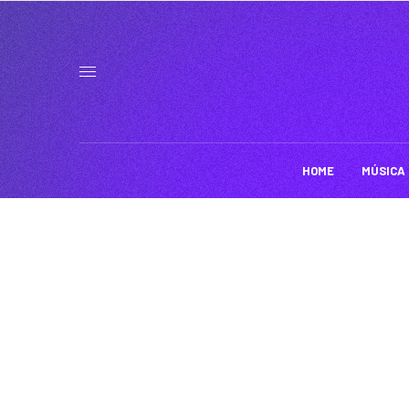
HOME
MÚSICA