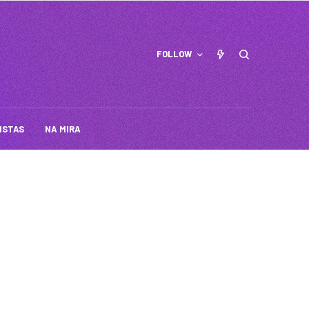
FOLLOW
ISTAS
NA MIRA