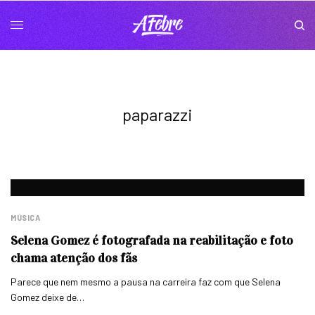
paparazzi
MÚSICA
Selena Gomez é fotografada na reabilitação e foto
chama atenção dos fãs
Parece que nem mesmo a pausa na carreira faz com que Selena
Gomez deixe de…