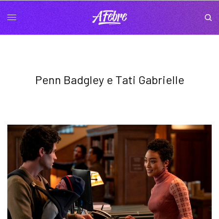
Penn Badgley e Tati Gabrielle