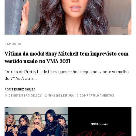
FAMOSOS
Vítima da moda! Shay Mitchell tem imprevisto com
vestido usado no VMA 2021
Estrela de Pretty Little Liars quase não chegou ao tapete vermelho
do VMAs A atriz…
POR
BEATRIZ SOUZA
14 DE SETEMBRO DE 2021
2 MINS DE LEITURA
0 COMPARTILHAMENTOS