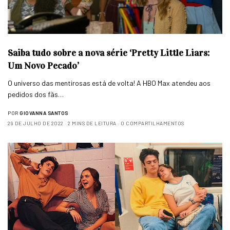
Saiba tudo sobre a nova série ‘Pretty Little Liars:
Um Novo Pecado’
O universo das mentirosas está de volta! A HBO Max atendeu aos
pedidos dos fãs…
POR
GIOVANNA SANTOS
29 DE JULHO DE 2022
2 MINS DE LEITURA
0 COMPARTILHAMENTOS