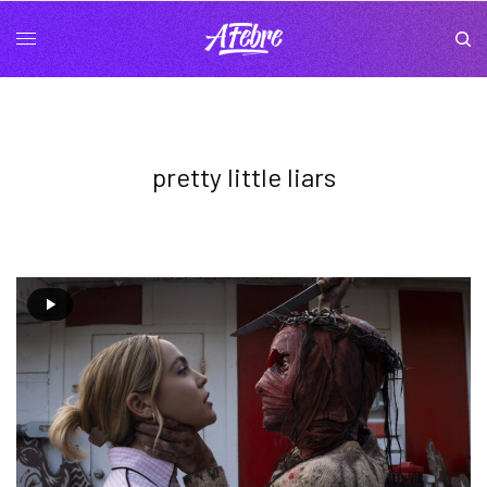
pretty little liars