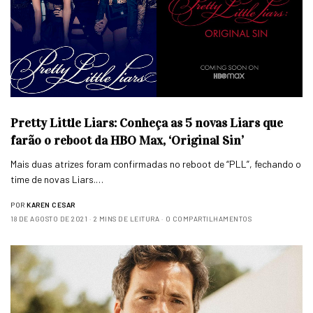
Pretty Little Liars: Conheça as 5 novas Liars que
farão o reboot da HBO Max, ‘Original Sin’
Mais duas atrizes foram confirmadas no reboot de “PLL”, fechando o
time de novas Liars.…
POR
KAREN CESAR
18 DE AGOSTO DE 2021
2 MINS DE LEITURA
0 COMPARTILHAMENTOS