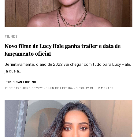
FILMES
Novo filme de Lucy Hale ganha trailer e data de
lançamento oficial
Definitivamente, o ano de 2022 vai chegar com tudo para Lucy Hale,
já que a…
POR
RENAN FIRMINO
17 DE DEZEMBRO DE 2021
1 MIN DE LEITURA
0 COMPARTILHAMENTOS