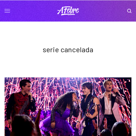
serie cancelada