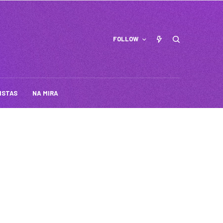
FOLLOW
ISTAS
NA MIRA