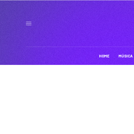
HOME
MÚSICA