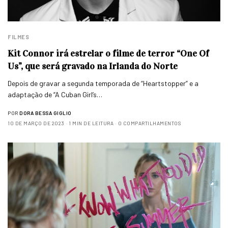
FILMES
Kit Connor irá estrelar o filme de terror “One Of
Us”, que será gravado na Irlanda do Norte
Depois de gravar a segunda temporada de “Heartstopper” e a
adaptação de “A Cuban Girl’s…
POR
DORA BESSA GIGLIO
10 DE MARÇO DE 2023
1 MIN DE LEITURA
0 COMPARTILHAMENTOS