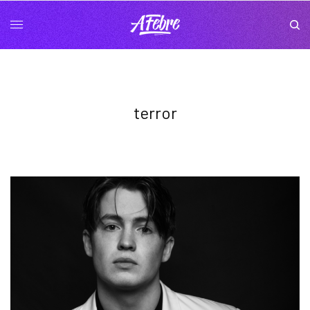
terror