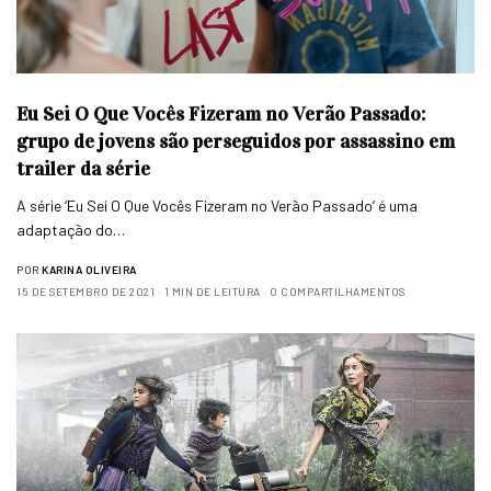
Eu Sei O Que Vocês Fizeram no Verão Passado:
grupo de jovens são perseguidos por assassino em
trailer da série
A série ‘Eu Sei O Que Vocês Fizeram no Verão Passado’ é uma
adaptação do…
POR
KARINA OLIVEIRA
15 DE SETEMBRO DE 2021
1 MIN DE LEITURA
0 COMPARTILHAMENTOS