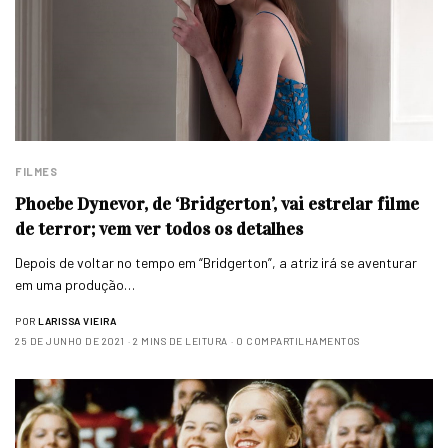
FILMES
Phoebe Dynevor, de ‘Bridgerton’, vai estrelar filme
de terror; vem ver todos os detalhes
Depois de voltar no tempo em “Bridgerton”, a atriz irá se aventurar
em uma produção…
POR
LARISSA VIEIRA
25 DE JUNHO DE 2021
2 MINS DE LEITURA
0 COMPARTILHAMENTOS