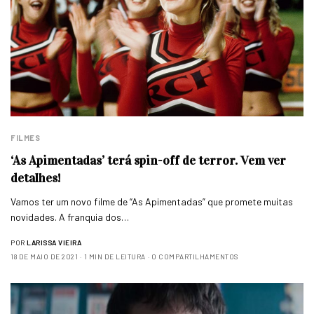
FILMES
‘As Apimentadas’ terá spin-off de terror. Vem ver
detalhes!
Vamos ter um novo filme de “As Apimentadas” que promete muitas
novidades. A franquia dos…
POR
LARISSA VIEIRA
18 DE MAIO DE 2021
1 MIN DE LEITURA
0 COMPARTILHAMENTOS