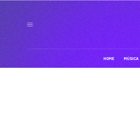
HOME
MÚSICA