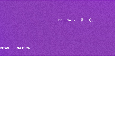
FOLLOW
ISTAS
NA MIRA