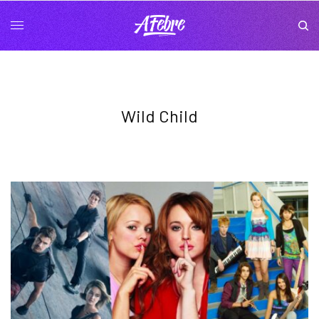
Wild Child