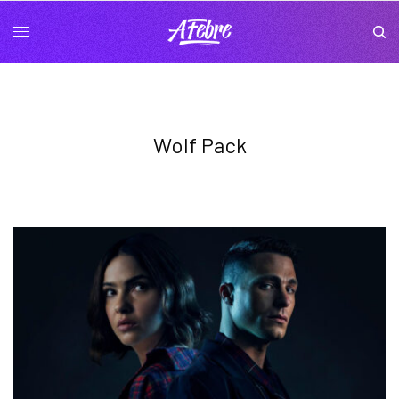
Wolf Pack