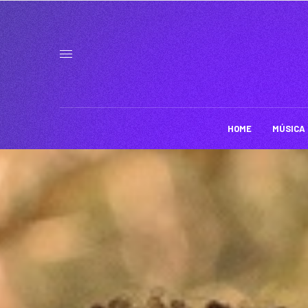
HOME
MÚSICA