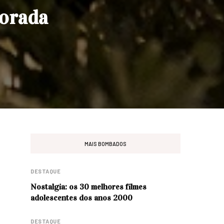
porada
MAIS BOMBADOS
DESTAQUE
Nostalgia: os 30 melhores filmes
adolescentes dos anos 2000
DESTAQUE