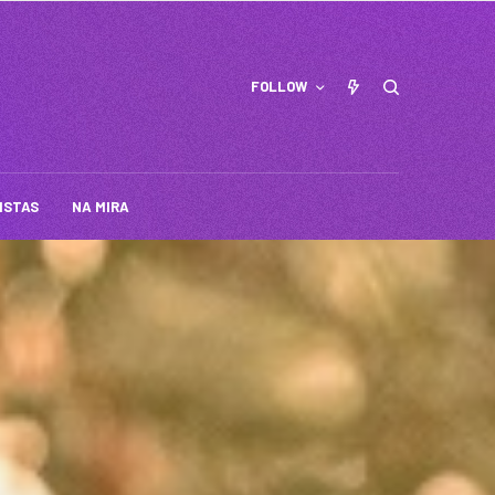
FOLLOW
ISTAS
NA MIRA