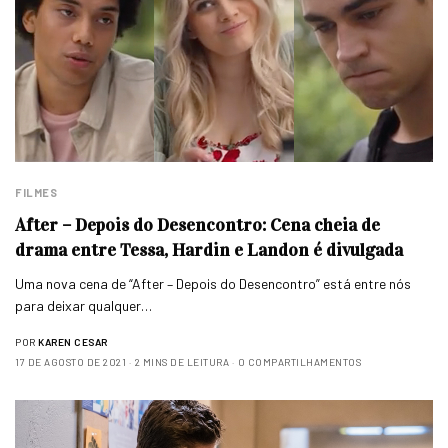
FILMES
After – Depois do Desencontro: Cena cheia de
drama entre Tessa, Hardin e Landon é divulgada
Uma nova cena de “After – Depois do Desencontro” está entre nós
para deixar qualquer…
POR
KAREN CESAR
17 DE AGOSTO DE 2021
2 MINS DE LEITURA
0 COMPARTILHAMENTOS