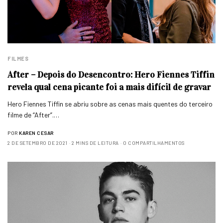
FILMES
After – Depois do Desencontro: Hero Fiennes Tiffin
revela qual cena picante foi a mais difícil de gravar
Hero Fiennes Tiffin se abriu sobre as cenas mais quentes do terceiro
filme de “After”.…
POR
KAREN CESAR
2 DE SETEMBRO DE 2021
2 MINS DE LEITURA
0 COMPARTILHAMENTOS