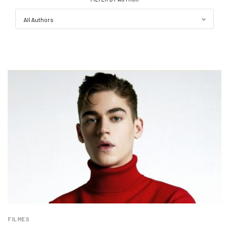
FILMES