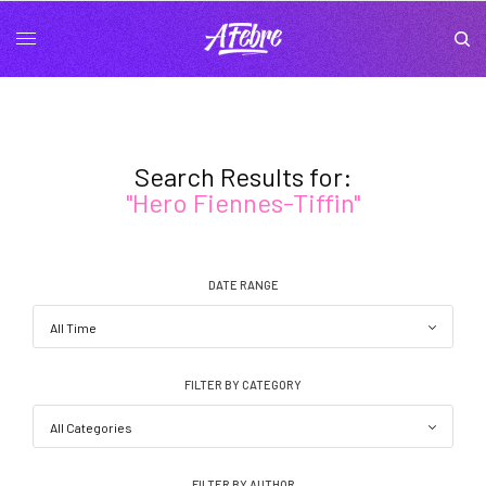
Search Results for:
"Hero Fiennes-Tiffin"
DATE RANGE
FILTER BY CATEGORY
FILTER BY AUTHOR