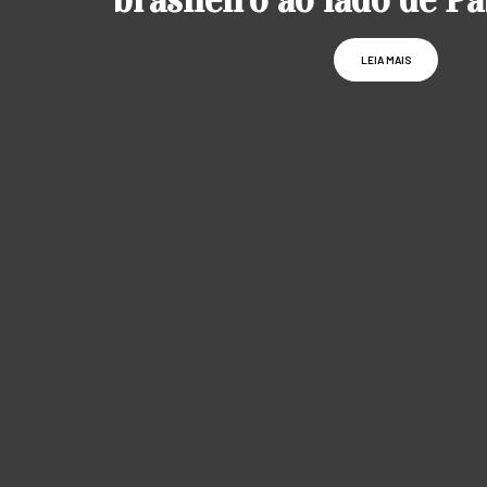
LEIA MAIS