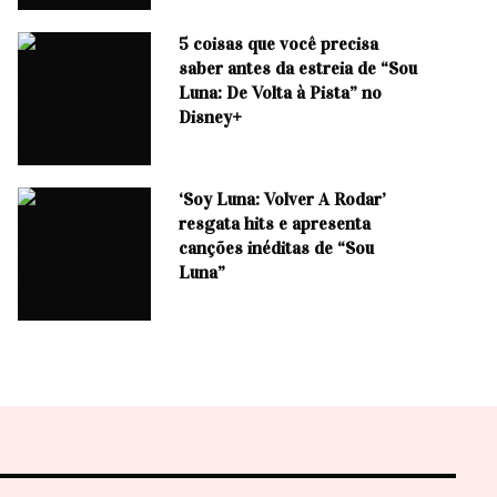
5 coisas que você precisa
saber antes da estreia de “Sou
Luna: De Volta à Pista” no
Disney+
‘Soy Luna: Volver A Rodar’
resgata hits e apresenta
canções inéditas de “Sou
Luna”