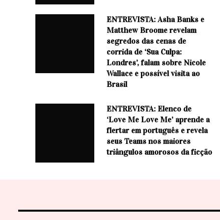
ENTREVISTA: Asha Banks e
Matthew Broome revelam
segredos das cenas de
corrida de ‘Sua Culpa:
Londres’, falam sobre Nicole
Wallace e possível visita ao
Brasil
ENTREVISTA: Elenco de
‘Love Me Love Me’ aprende a
flertar em português e revela
seus Teams nos maiores
triângulos amorosos da ficção