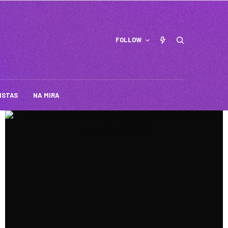
FOLLOW
ISTAS
NA MIRA