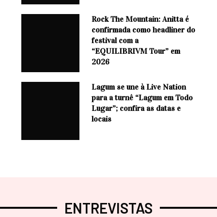
Rock The Mountain: Anitta é
confirmada como headliner do
festival com a
“EQUILIBRIVM Tour” em
2026
Lagum se une à Live Nation
para a turnê “Lagum em Todo
Lugar”; confira as datas e
locais
ENTREVISTAS