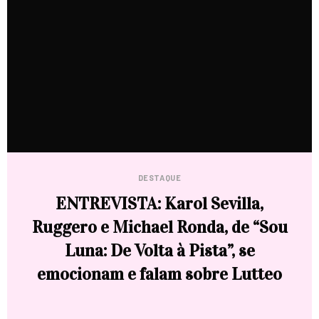
DESTAQUE
ENTREVISTA: Karol Sevilla,
Ruggero e Michael Ronda, de “Sou
Luna: De Volta à Pista”, se
emocionam e falam sobre Lutteo