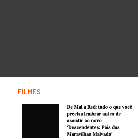
FILMES
De Mal a Red: tudo o que você
precisa lembrar antes de
assistir ao novo
‘Descendentes: País das
Maravilhas Malvado’