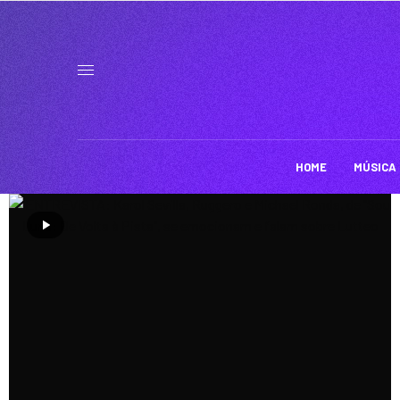
HOME
MÚSICA