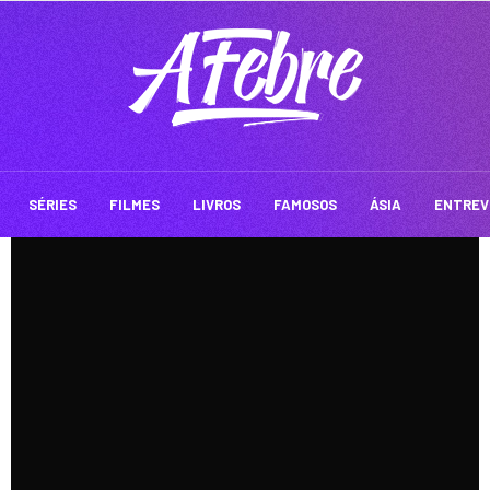
SÉRIES
FILMES
LIVROS
FAMOSOS
ÁSIA
ENTREV