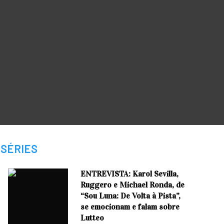
SÉRIES
ENTREVISTA: Karol Sevilla,
Ruggero e Michael Ronda, de
“Sou Luna: De Volta à Pista”,
se emocionam e falam sobre
Lutteo