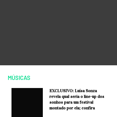
MÚSICAS
EXCLUSIVO: Luísa Sonza
revela qual seria o line-up dos
sonhos para um festival
montado por ela; confira