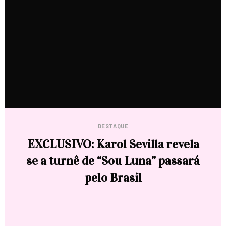
DESTAQUE
EXCLUSIVO: Karol Sevilla revela
se a turnê de “Sou Luna” passará
pelo Brasil