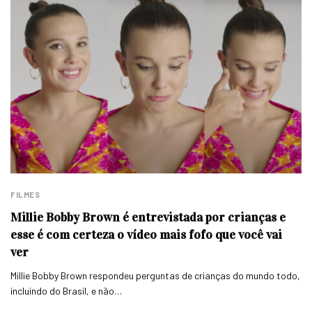
FILMES
Millie Bobby Brown é entrevistada por crianças e
esse é com certeza o vídeo mais fofo que você vai
ver
Millie Bobby Brown respondeu perguntas de crianças do mundo todo,
incluindo do Brasil, e não…