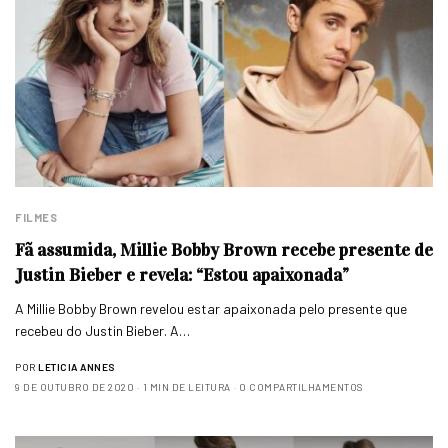
FILMES
Fã assumida, Millie Bobby Brown recebe presente de
Justin Bieber e revela: “Estou apaixonada”
A Millie Bobby Brown revelou estar apaixonada pelo presente que
recebeu do Justin Bieber. A…
POR
LETICIA ANNES
9 DE OUTUBRO DE 2020
1 MIN DE LEITURA
0 COMPARTILHAMENTOS