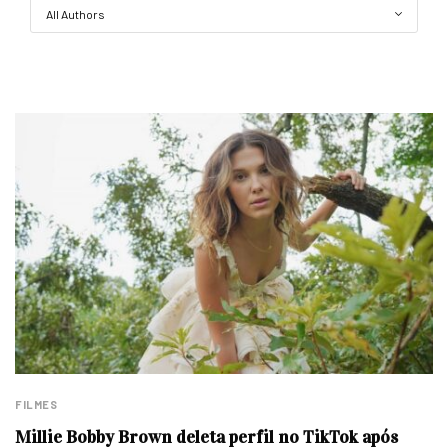
FILMES
Millie Bobby Brown deleta perfil no TikTok após