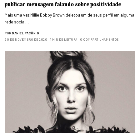
publicar mensagem falando sobre positividade
Mais uma vez Millie Bobby Brown deletou um de seus perfil em alguma
rede social…
POR
DANIEL PACÔNIO
30 DE NOVEMBRO DE 2020
1 MIN DE LEITURA
0 COMPARTILHAMENTOS