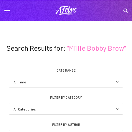
Search Results for:
"Millie Bobby Brow"
DATE RANGE
FILTER BY CATEGORY
FILTER BY AUTHOR