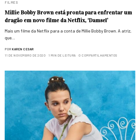
FILMES
Millie Bobby Brown está pronta para enfrentar um
dragão em novo filme da Netflix, ‘Damsel’
Mais um filme da Netflix para a conta de Millie Bobby Brown. A atriz,
que…
POR
KAREN CESAR
11 DE NOVEMBRO DE 2020
1 MIN DE LEITURA
0 COMPARTILHAMENTOS