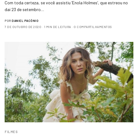
Com toda certeza, se você assistiu ‘Enola Holmes‘, que estreou no
dai 23 de setembro…
POR
DANIEL PACÔNIO
7 DE OUTUBRO DE 2020
1 MIN DE LEITURA
0 COMPARTILHAMENTOS
FILMES