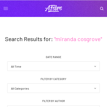
Search Results for:
"miranda cosgrove"
DATE RANGE
FILTER BY CATEGORY
FILTER BY AUTHOR