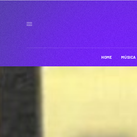
HOME
MÚSICA