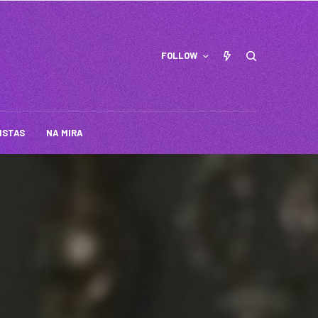
FOLLOW
ISTAS
NA MIRA