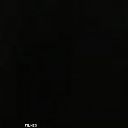
FILMES