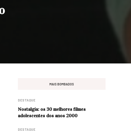
o
MAIS BOMBADOS
DESTAQUE
Nostalgia: os 30 melhores filmes
adolescentes dos anos 2000
DESTAQUE