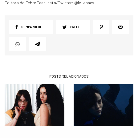
Editora do Febre Teen Insta/Twitter: @le_annes
COMPARTILHE
TWEET
POSTS RELACIONADOS