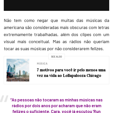
Não tem como negar que muitas das músicas da
americana são consideradas mais obscuras com letras
extremamente trabalhadas, além dos clipes com um
visual mais conceitual. Mas as rádios não queriam
tocar as suas músicas por não considerarem felizes.
SEE ALSO
MÚSICA
7 motivos para você ir pelo menos uma
vez na vida ao Lollapalooza Chicago
“As pessoas não tocaram as minhas músicas nas
rádios por dois anos por acharam que não eram
felizes o suficiente. Cara, você já escutou ‘Run