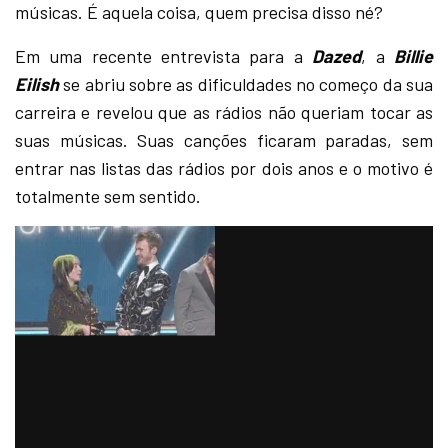
músicas. É aquela coisa, quem precisa disso né?
Em uma recente entrevista para a
Dazed
, a
Billie
Eilish
se abriu sobre as dificuldades no começo da sua
carreira e revelou que as rádios não queriam tocar as
suas músicas. Suas canções ficaram paradas, sem
entrar nas listas das rádios por dois anos e o motivo é
totalmente sem sentido.