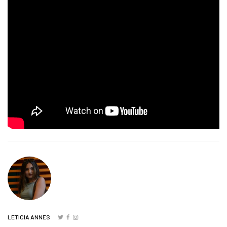
LETICIA ANNES