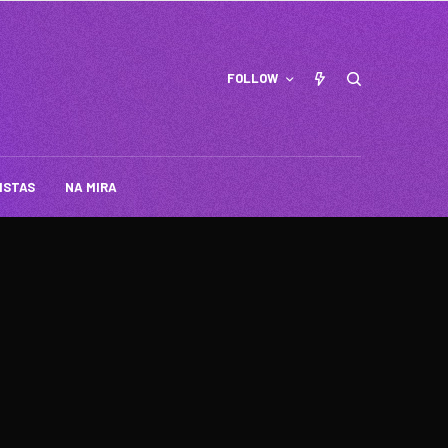
FOLLOW
ISTAS
NA MIRA