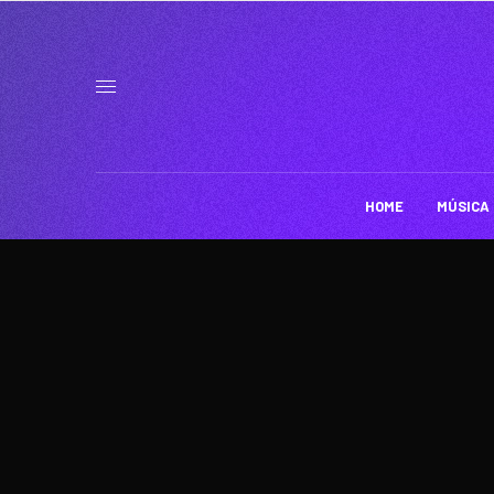
HOME
MÚSICA