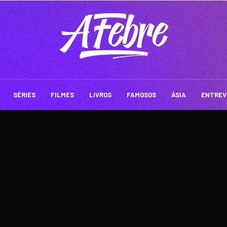
SÉRIES
FILMES
LIVROS
FAMOSOS
ÁSIA
ENTREV