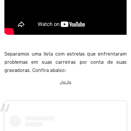
Separamos uma lista com estrelas que enfrentaram
problemas em suas carreiras por conta de suas
gravadoras. Confira abaixo:
JoJo