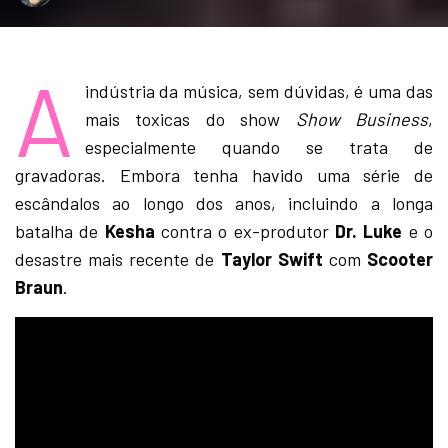
A
indústria da música, sem dúvidas, é uma das
mais toxicas do show
Show Business
,
especialmente quando se trata de
gravadoras. Embora tenha havido uma série de
escândalos ao longo dos anos, incluindo a longa
batalha de
Kesha
contra o ex-produtor
Dr. Luke
e o
desastre mais recente de
Taylor Swift
com
Scooter
Braun
.