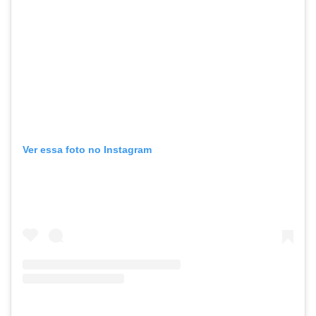
Ver essa foto no Instagram