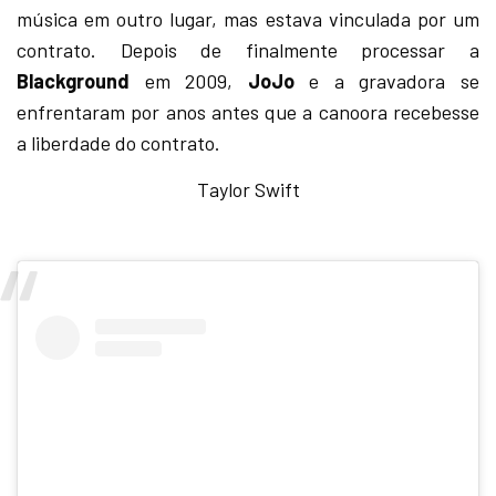
música em outro lugar, mas estava vinculada por um
contrato. Depois de finalmente processar a
Blackground
em 2009,
JoJo
e a gravadora se
enfrentaram por anos antes que a canoora recebesse
a liberdade do contrato.
Taylor Swift