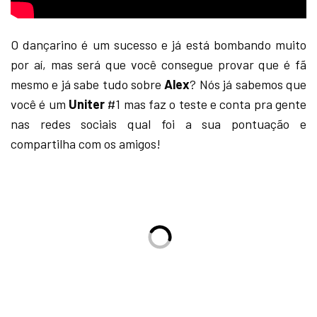
O dançarino é um sucesso e já está bombando muito
por aí, mas será que você consegue provar que é fã
mesmo e já sabe tudo sobre
Alex
? Nós já sabemos que
você é um
Uniter
#1 mas faz o teste e conta pra gente
nas redes sociais qual foi a sua pontuação e
compartilha com os amigos!