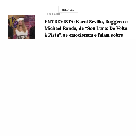
SEE ALSO
DESTAQUE
ENTREVISTA: Karol Sevilla, Ruggero e
Michael Ronda, de “Sou Luna: De Volta
à Pista”, se emocionam e falam sobre
Lutteo